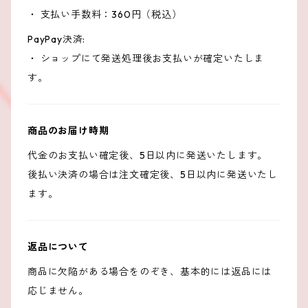
・ 支払い手数料：360円（税込）
PayPay決済:
・ ショップにて発送処理後お支払いが確定いたしま
す。
商品のお届け時期
代金のお支払い確定後、5日以内に発送いたします。
後払い決済の場合は注文確定後、5日以内に発送いたし
ます。
返品について
商品に欠陥がある場合をのぞき、基本的には返品には
応じません。