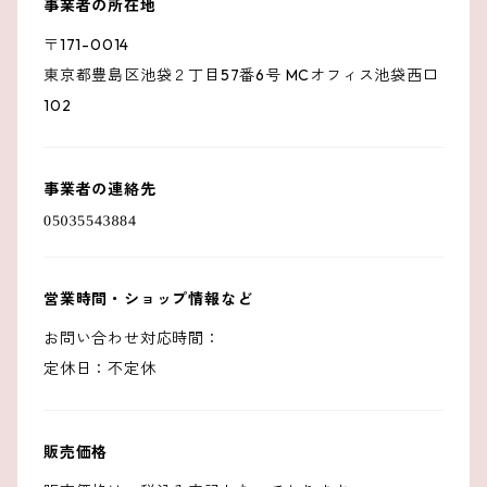
事業者の所在地
〒171-0014
東京都豊島区池袋２丁目57番6号 MCオフィス池袋西口
102
事業者の連絡先
営業時間・ショップ情報など
お問い合わせ対応時間：
定休日：不定休
販売価格